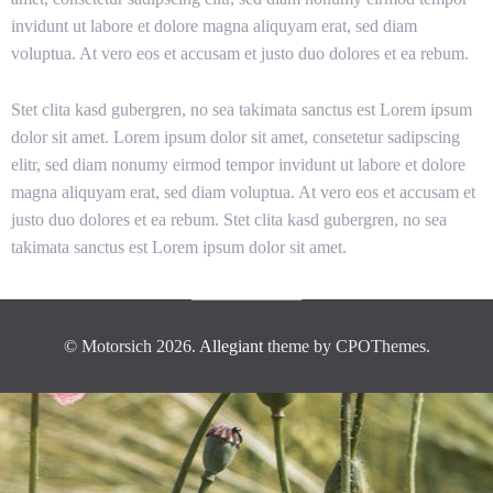
invidunt ut labore et dolore magna aliquyam erat, sed diam
voluptua. At vero eos et accusam et justo duo dolores et ea rebum.
Stet clita kasd gubergren, no sea takimata sanctus est Lorem ipsum
dolor sit amet. Lorem ipsum dolor sit amet, consetetur sadipscing
elitr, sed diam nonumy eirmod tempor invidunt ut labore et dolore
magna aliquyam erat, sed diam voluptua. At vero eos et accusam et
justo duo dolores et ea rebum. Stet clita kasd gubergren, no sea
takimata sanctus est Lorem ipsum dolor sit amet.
© Motorsich 2026.
Allegiant
theme by CPOThemes.