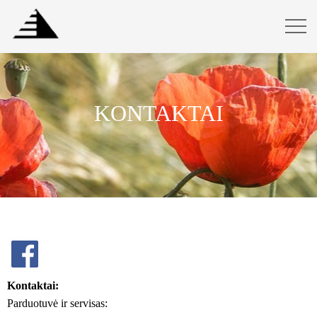
KONTAKTAI
Kontaktai:
Parduotuvė ir servisas: