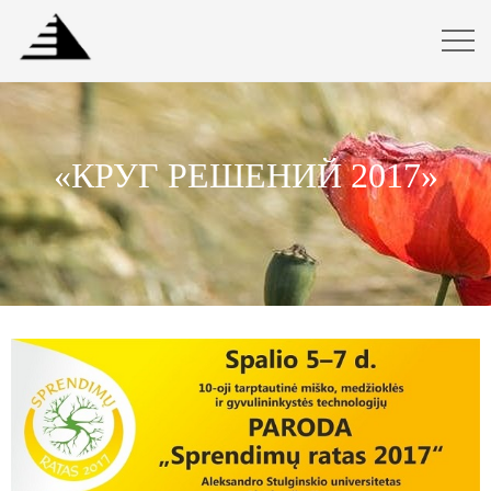
«КРУГ РЕШЕНИЙ 2017»