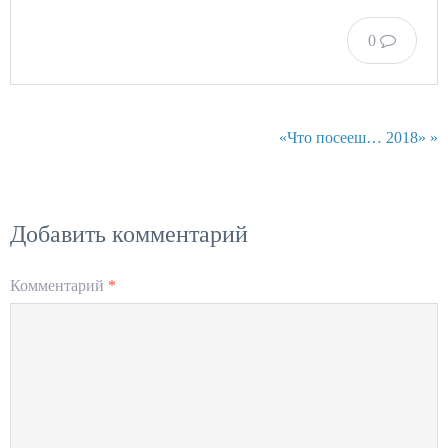
0
«Что посееш… 2018» »
Добавить комментарий
Комментарий
*