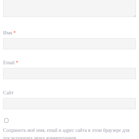
Имя
*
Email
*
Сайт
Сохранить моё имя, email и адрес сайта в этом браузере для
последующих моих комментариев.