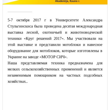
5-7 октября 2017 г в Университете Александра
Стульгинскиса была проведена десятая международная
выставка лесной, охотничьей и животноводческой
техники «Круг решений 2017». Mы участвовали на
этой выставке и представили мотоблоки и навесное
оборудование для мотоблоков, которые изготовлены в
Украине на заводе «МОТОР СИЧ».
Наша представляемая техника предназначена для
мелких сельскохозяйственных применений и является
незаменимым помощником на частных подсобных
хозяйствах..