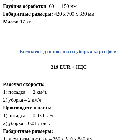
Глубина обработки:
60 — 150 мм.
Габаритные размеры:
420 x 700 x 330 мм.
Масса:
17 кг.
Комплект для посадки и уборки картофеля
219 EUR + НДС
Рабочая скорость:
1) посадка — 2 км/ч,
2) уборка – 2 км/ч.
Производительность:
1) посадка — 0,030 га/ч,
2) уборка – 0,015 га/ч.
Габаритные размеры:
1) механизм посадки – 360 x 510 x 840 мм,