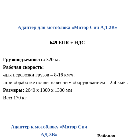
Адаптер для мотоблока «Мотор Сич АД-2В»
649 EUR + НДС
Грузоподъемность:
320 кг.
Рабочая скорость:
-для перевозки грузов – 8-16 км/ч;
-при обработке почвы навесным оборудованием – 2-4 км/ч.
Размеры:
2640 x 1300 x 1300 мм
Вес:
170 кг
Адаптер к мотоблоку «Мотор Сич
АД-3В»
Рабочая