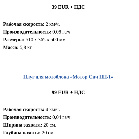
39 EUR + НДС
Рабочая скорость:
2 км/ч.
Производительность:
0,08 га/ч.
Размеры:
510 x 365 x 500 мм.
Масса:
5,8 кг.
Плуг для мотоблока «Мотор Сич ПН-1»
99 EUR + НДС
Рабочая скорость:
4 км/ч.
Производительность:
0,04 га/ч.
Ширина захвата:
20 см.
Глубина пахоты:
20 см.