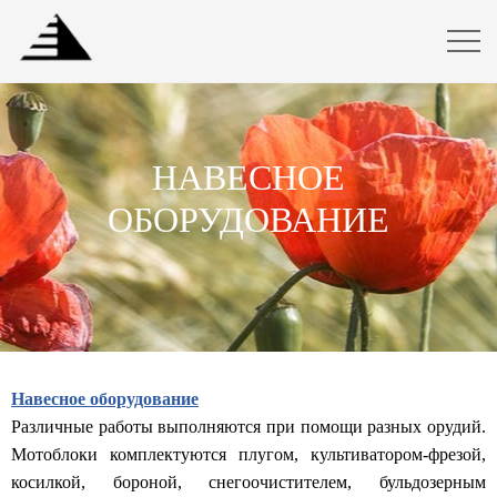
НАВЕСНОЕ
ОБОРУДОВАНИЕ
Навесное оборудование
Различные работы выполняются при помощи разных орудий.
Мотоблоки комплектуются плугом, культиватором-фрезой,
косилкой, бороной, снегоочистителем, бульдозерным