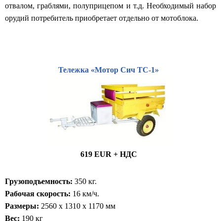
отвалом, граблями, полуприцепом и т.д. Необходимый набор
орудий потребитель приобретает отдельно от мотоблока.
Тележка «Мотор Сич ТС-1»
619 EUR + НДС
Грузоподъемность:
350 кг.
Рабочая скорость:
16 км/ч.
Размеры:
2560 x 1310 x 1170 мм
Вес:
190 кг