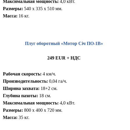
Максимальная мощность:
4,0 кВт.
Размеры:
540 x 335 x 510 мм.
Масса:
16 кг.
Плуг оборотный «Мотор Січ ПО-1В»
249 EUR + НДС
Рабочая скорость:
4 км/ч.
Производительность:
0,04 га/ч.
Ширина захвата:
18+2 см.
Глубина пахоты:
18 см.
Максимальная мощность:
4,0 кВт.
Размеры:
800 x 400 x 720 мм.
Масса:
35 кг.